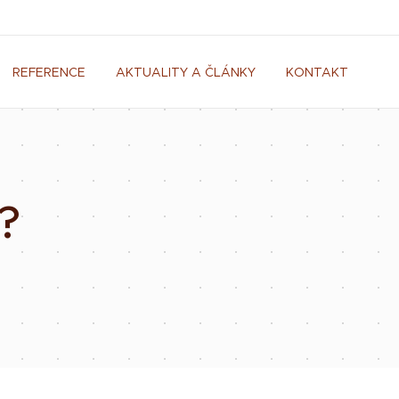
REFERENCE
AKTUALITY A ČLÁNKY
KONTAKT
?