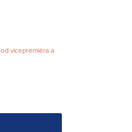
 od vicepremiéra a